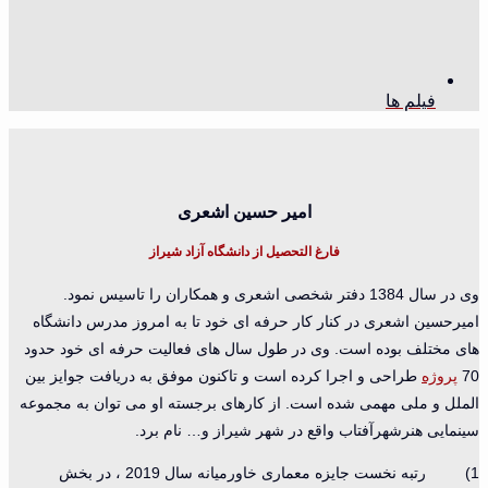
فیلم ها
امیر حسین اشعری
فارغ التحصیل از دانشگاه آزاد شیراز
وی در سال 1384 دفتر شخصی اشعری و همکاران را تاسیس نمود.
امیرحسین اشعری در کنار کار حرفه ای خود تا به امروز مدرس دانشگاه
های مختلف بوده است. وی در طول سال های فعالیت حرفه ای خود حدود
70
پروژه
طراحی و اجرا کرده است و تاکنون موفق به دریافت جوایز بین
الملل و ملی مهمی شده است. از کارهای برجسته او می توان به مجموعه
سینمایی هنرشهرآفتاب واقع در شهر شیراز و… نام برد.
1) رتبه نخست جایزه معماری خاورمیانه سال 2019 ، در بخش