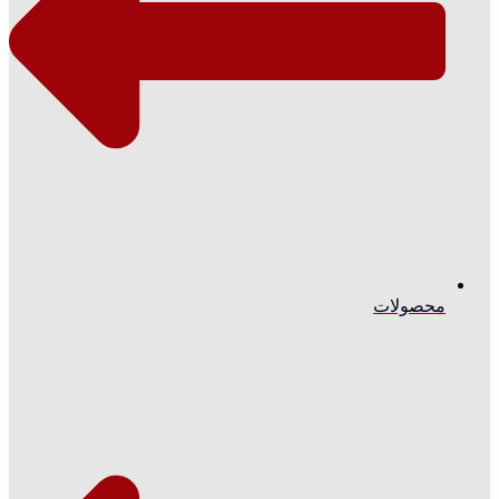
محصولات