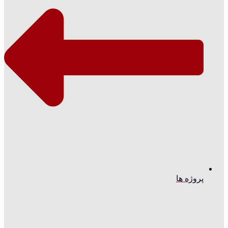
پروژه ها