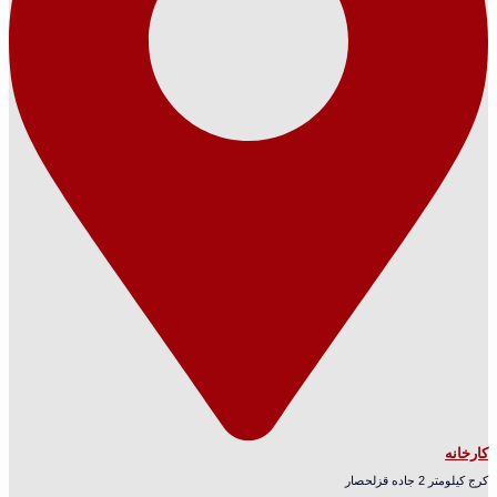
کارخانه
کرج کیلومتر 2 جاده قزلحصار