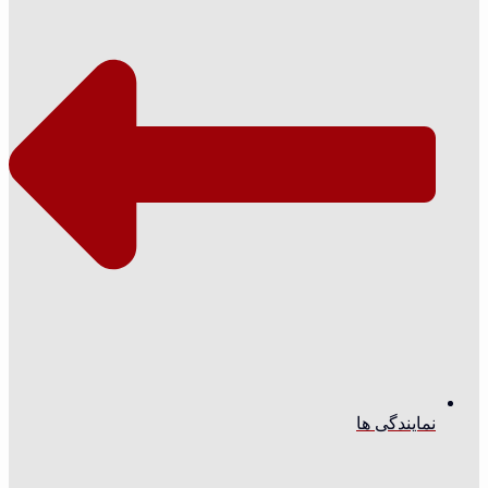
نمایندگی ها