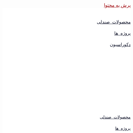
پرش به محتوا
محصولات صندلی
پروژه ها
دکوراسیون
محصولات صندلی
پروژه ها