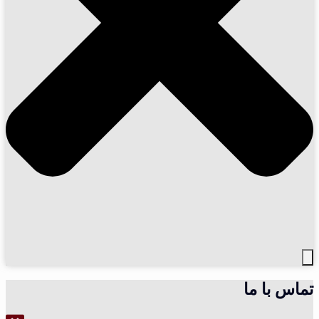
تماس با ما