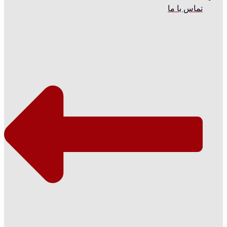
تماس با ما