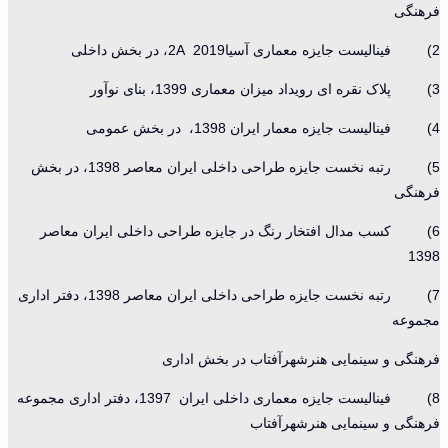
فرهنگی
2) فینالیست جایزه معماری آسیا2A 2019، در بخش داخلی
3) پلاک نقره ای رویداد میزان معماری 1399، بنای نوآور
4) فینالیست جایزه معمار ایران 1398، در بخش عمومی
5) رتبه نخست جایزه طراحی داخلی ایران معاصر 1398، در بخش
فرهنگی
6) کسب مدال افتخار رنگ در جایزه طراحی داخلی ایران معاصر
1398
7) رتبه نخست جایزه طراحی داخلی ایران معاصر 1398، دفتر اداری
مجموعه
فرهنگی و سینمایی هنرشهرآفتاب در بخش اداری
8) فینالیست جایزه معماری داخلی ایران 1397، دفتر اداری مجموعه
فرهنگی و سینمایی هنرشهرآفتاب