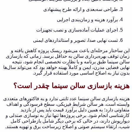
طراحی سه‌بعدی و ارائه طرح پیشنهادی
برآورد هزینه و زمان‌بندی اجرایی
اجرای عملیات آماده‌سازی و نصب تجهیزات
تست نهایی صدا، تصویر و استانداردهای ایمنی
این ساختار مرحله‌ای باعث می‌شود ریسک پروژه کاهش یافته و
زمان توقف بهره‌برداری سالن به حداقل برسد. زمانی که بازسازی
سالن سینما طبق برنامه و با نظارت تخصصی انجام شود، نتیجه
نهایی فضایی مدرن، ایمن و کاملاً بهینه خواهد بود که می‌تواند سال‌ها
بدون نیاز به اصلاح اساسی مورد استفاده قرار گیرد.
هزینه بازسازی سالن سینما چقدر است؟
هزینه بازسازی سالن سینما عدد ثابتی ندارد و به فاکتورهای متعددی
وابسته است. هر سالن شرایط فیزیکی، سطح فرسودگی و اهداف
متفاوتی دارد؛ به همین دلیل برآورد قیمت باید پس از بازدید
کارشناسی انجام شود. برخی پروژه‌ها تنها نیاز به نوسازی صندلی و
دیوارپوش دارند، در حالی که برخی دیگر شامل بازطراحی کامل
شیب، ارتقاء سیستم صوتی و اصلاح زیرساخت برق و تهویه هستند.