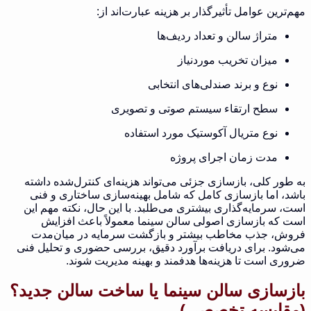
مهم‌ترین عوامل تأثیرگذار بر هزینه عبارت‌اند از:
متراژ سالن و تعداد ردیف‌ها
میزان تخریب موردنیاز
نوع و برند صندلی‌های انتخابی
سطح ارتقاء سیستم صوتی و تصویری
نوع متریال آکوستیک مورد استفاده
مدت زمان اجرای پروژه
به طور کلی، بازسازی جزئی می‌تواند هزینه‌ای کنترل‌شده داشته
باشد، اما بازسازی کامل که شامل بهینه‌سازی ساختاری و فنی
است، سرمایه‌گذاری بیشتری می‌طلبد. با این حال، نکته مهم این
است که بازسازی اصولی سالن سینما معمولاً باعث افزایش
فروش، جذب مخاطب بیشتر و بازگشت سرمایه در میان‌مدت
می‌شود. برای دریافت برآورد دقیق، بررسی حضوری و تحلیل فنی
ضروری است تا هزینه‌ها هدفمند و بهینه مدیریت شوند.
بازسازی سالن سینما یا ساخت سالن جدید؟
(مقایسه تخصصی)