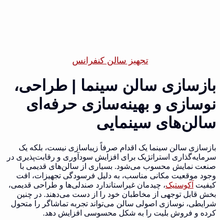
تجهیز سالن کنفرانس
بازسازی سالن سینما | طراحی،
نوسازی و بهینه‌سازی حرفه‌ای
سالن‌های سینمایی
بازسازی سالن سینما یک اقدام صرفاً زیباسازی نیست، بلکه یک
سرمایه‌گذاری استراتژیک برای افزایش سودآوری و رقابت‌پذیری در
صنعت نمایش محسوب می‌شود. بسیاری از سالن‌های قدیمی با
وجود موقعیت مکانی مناسب، به دلیل فرسودگی تجهیزات، افت
کیفیت
آکوستیک
، چیدمان غیر‌استاندارد صندلی‌ها و طراحی قدیمی،
بخش قابل توجهی از مخاطبان خود را از دست می‌دهند. در چنین
شرایطی، نوسازی اصولی سالن می‌تواند تجربه تماشاگر را متحول
کرده و فروش بلیت را به شکل محسوسی افزایش دهد.