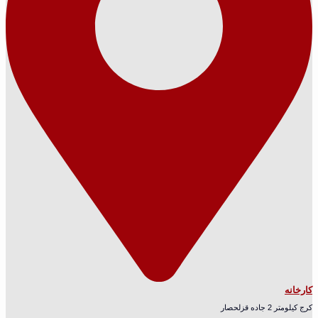
کارخانه
کرج کیلومتر 2 جاده قزلحصار