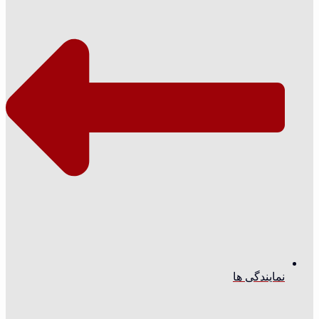
نمایندگی ها