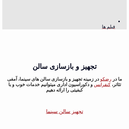
فیلم ها
تجهیز و بازسازی سالن
ما در
رضکو
در زمینه تجهیز و بازسازی سالن های سینما، آمفی
تئاتر،
کنفرانس
و دکوراسیون اداری میتوانیم خدمات خوب و با
کبفیتی را ارائه دهیم
تجهیز سالن سینما