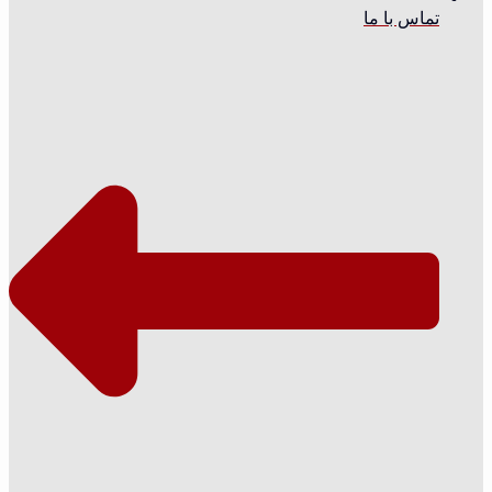
تماس با ما