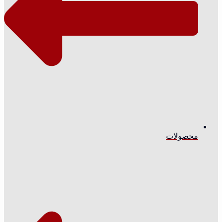
محصولات