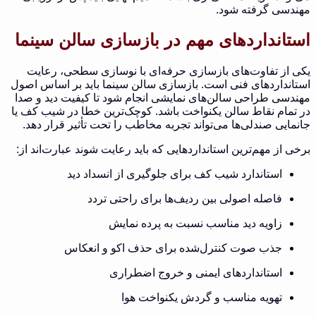
مهندسی گرفته شود.
استانداردهای مهم در بازسازی سالن سینما
یکی از تفاوت‌های بازسازی حرفه‌ای با نوسازی سطحی، رعایت
استانداردهای فنی است. بازسازی سالن سینما باید بر اساس اصول
مهندسی طراحی سالن‌های نمایشی انجام شود تا کیفیت دید و صدا
در تمام نقاط سالن یکنواخت باشد. کوچک‌ترین خطا در شیب کف یا
جانمایی صندلی‌ها می‌تواند تجربه مخاطب را تحت تأثیر قرار دهد.
برخی از مهم‌ترین استانداردهایی که باید رعایت شوند عبارت‌اند از:
استاندارد شیب کف برای جلوگیری از انسداد دید
فاصله اصولی بین ردیف‌ها برای راحتی تردد
زاویه دید مناسب نسبت به پرده نمایش
جذب صوت کنترل‌شده برای حذف اکو و انعکاس
استانداردهای ایمنی و خروج اضطراری
تهویه مناسب و گردش یکنواخت هوا