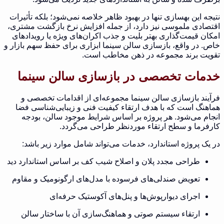
نتیجه این بهسازی تنها در بهبود ظاهر خلاصه نمی‌شود؛ بلکه تأثیرات
اقتصادی ملموسی نیز دارد، از جمله افزایش نرخ بازگشت مشتری،
امکان قیمت‌گذاری بهتر بلیت و جذب اکران‌های ویژه یا رویدادهای
خاص. در واقع، بازسازی سالن سینما ابزاری برای حفظ سهم بازار و
تقویت برند مجموعه در ذهن مخاطب است.
خدمات تخصصی در بازسازی سالن سینما
فرآیند بازسازی سالن سینما مجموعه‌ای از اقدامات تخصصی و
هماهنگ است که با هدف ارتقاء کیفیت فنی و زیبایی‌شناسی فضا
انجام می‌شود. هر پروژه بر اساس شرایط موجود سالن، بودجه
کارفرما و سطح ارتقاء موردنظر طراحی می‌گردد.
در یک پروژه استاندارد، خدمات می‌تواند شامل موارد زیر باشد:
طراحی مجدد پلان و اصلاح شیب کف بر اساس استاندارد دید
تعویض صندلی‌های فرسوده با مدل‌های ارگونومیک و مقاوم
اجرای دیوارپوش‌ها و پنل‌های آکوستیک حرفه‌ای
ارتقاء سیستم صوتی و هماهنگ‌سازی آن با ساختار سالن