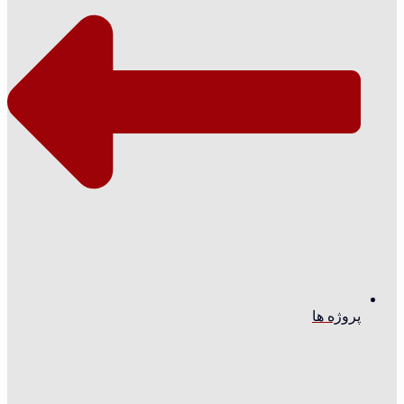
پروژه ها