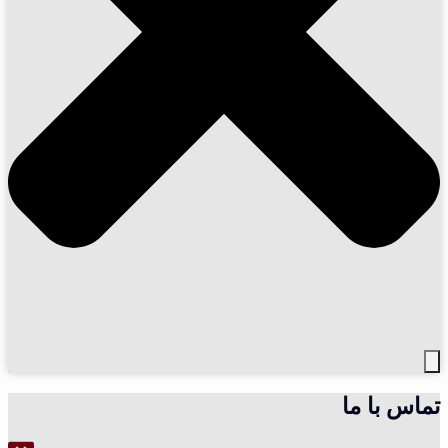
تماس با ما