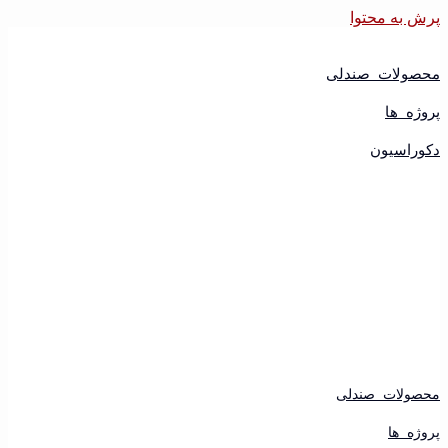
پرش به محتوا
محصولات صندلی
پروژه ها
دکوراسیون
محصولات صندلی
پروژه ها