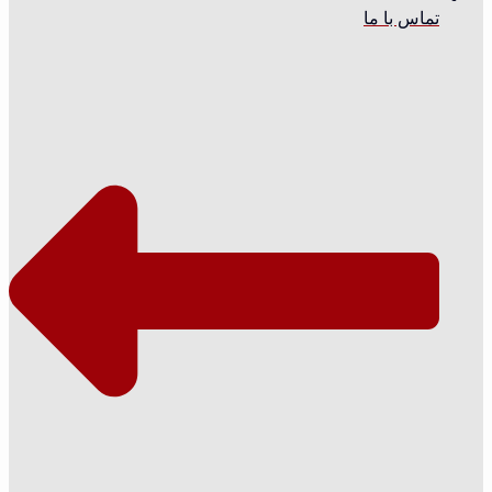
تماس با ما