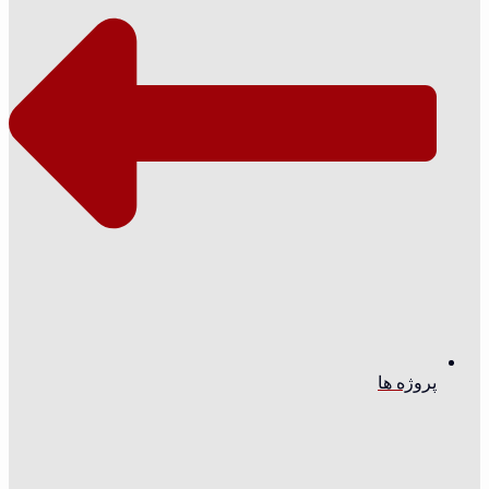
پروژه ها