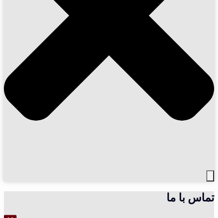
تماس با ما