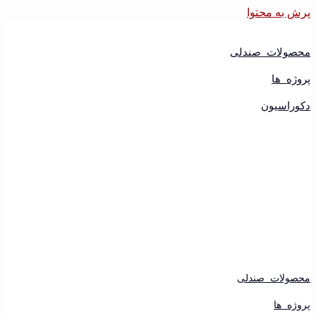
پرش به محتوا
محصولات صندلی
پروژه ها
دکوراسیون
محصولات صندلی
پروژه ها