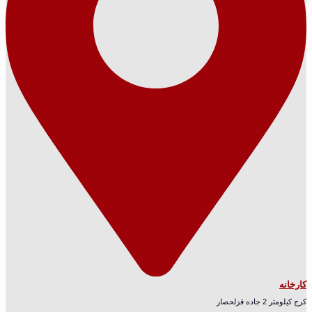
کارخانه
کرج کیلومتر 2 جاده قزلحصار