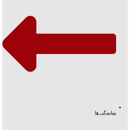
نمایندگی ها