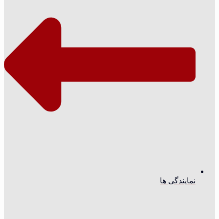
نمایندگی ها