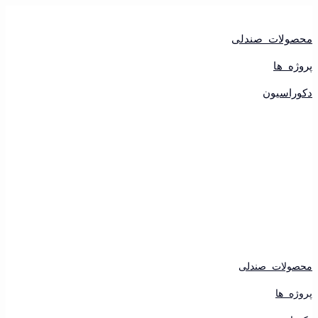
پرش
به
محتوا
محصولات صندلی
پروژه ها
دکوراسیون
محصولات صندلی
پروژه ها