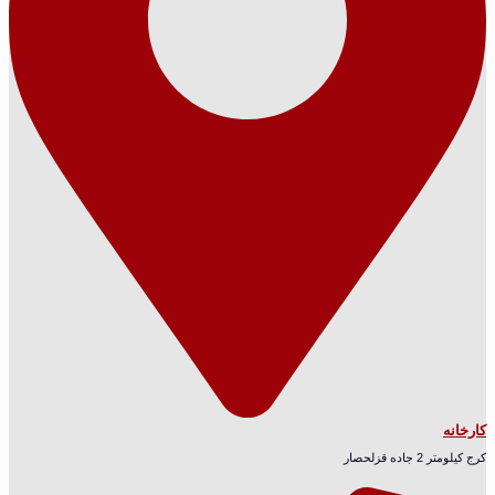
کارخانه
کرج کیلومتر 2 جاده قزلحصار