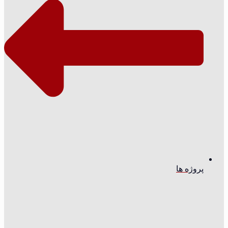
پروژه ها