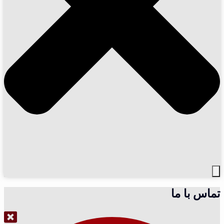
تماس با ما