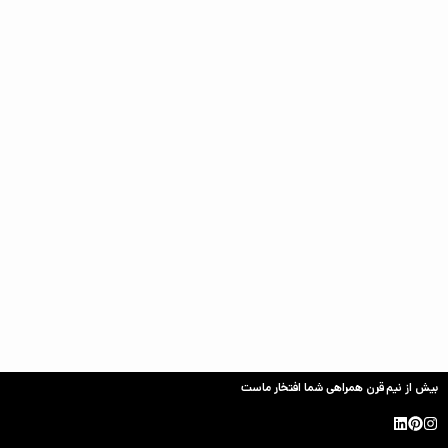
بیش از نیم قرن همراهی شما افتخار ماست