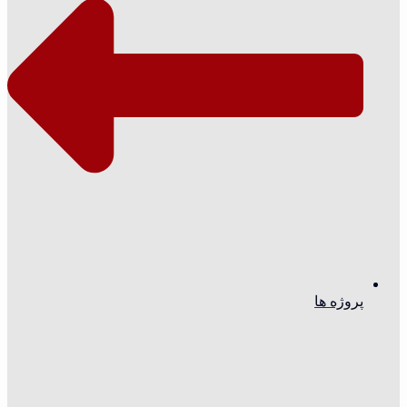
پروژه ها