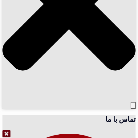
تماس با ما