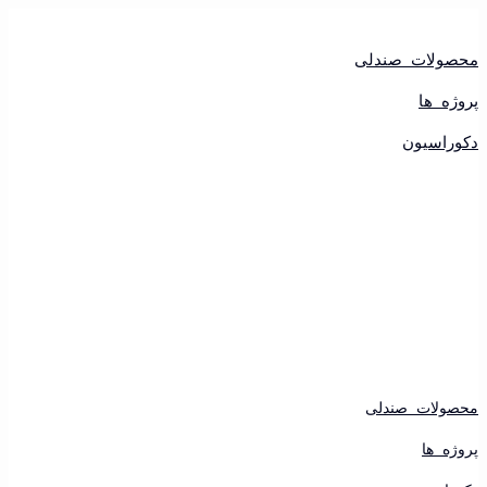
پرش
به
محتوا
محصولات صندلی
پروژه ها
دکوراسیون
محصولات صندلی
پروژه ها