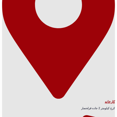
کارخانه
کرج کیلومتر 2 جاده قزلحصار