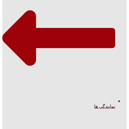
نمایندگی ها