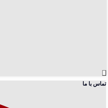
تماس با ما