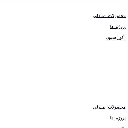
پرش
به
محتوا
محصولات صندلی
پروژه ها
دکوراسیون
محصولات صندلی
پروژه ها