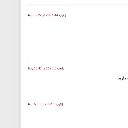
ژانویه 13, 2026 در 12:22 ب.ظ
ژانویه 5, 2026 در 10:42 ق.ظ
داره.
ژانویه 5, 2026 در 5:00 ب.ظ