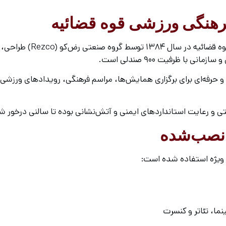
رهنگی ورزشی قوه قضائیه
تجهیز سالن اجتماعات مجتمع
با ظرفیت ۹۰۰ صندلی است.
 و حرفه‌ای برای برگزاری همایش‌ها، مراسم فرهنگی، رویدادهای ورزش
راحتی و رعایت استانداردهای ایمنی و آتش‌نشانی بوده تا سالنی درخور
نصب‌شده
ی ویژه استفاده شده است:
ا، تئاتر و کنسرت