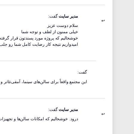
مدیر سایت
گفت:
سلام دوست عزیز
خیلی ممنون از لطف و توجه شما
خوشحالیم که پروژه مورد پسندتون قرار گرفته
امیدواریم نتیجه کار رضایت کامل شما رو جلب
گفت:
این مجتمع واقعاً برای سالن‌های سینما، آمفی‌تئاتر
مدیر سایت
گفت:
درود. خوشحالیم که امکانات سالن‌ها و تجهیز