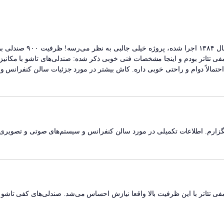
واقعاً این مجتمع فرهنگی
مفی تئاتر بودم و اینجا مشخصات فنی خوبی ذکر شده: صندلی‌های تاشو با مکانیز
تمالاً دوام و راحتی خوبی داره. کاش بیشتر در مورد جزئیات سالن کنفرانس 
زارم. اطلاعات تکمیلی در مورد سالن کنفرانس و سیستم‌های صوتی و تصویری
فی تئاتر با این ظرفیت بالا واقعا نیازش احساس می‌شد. صندلی‌های کفی تاشو 