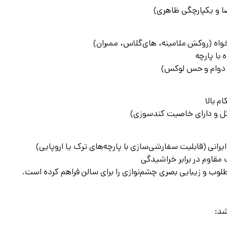
ا و یکپارچگی ظاهری)
، دوام و حس لوکس)
شکل و دارای خاصیت کندسوزی)
رانی (قابلیت سفارشی‌سازی با پارچه‌های ترک یا اروپایی)
قاوم در برابر خراشیدگی
طلوب و زیبایی بصری چشم‌نوازی را برای سالن فراهم کرده است.
شد: