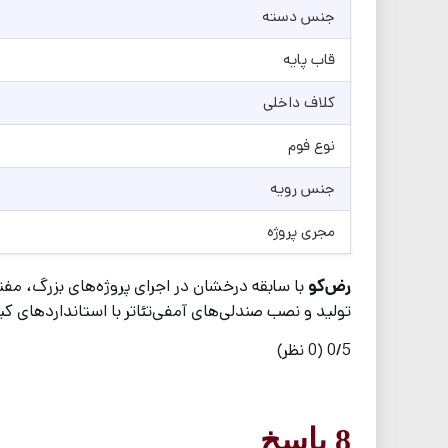
جنس دسته
قاب پایه
کلاف داخلی
نوع فوم
جنس رویه
مجری پروژه
رض‌کو
تولید و نصب صندلی‌های آمفی‌تئاتر با استانداردهای کیف
0/5
(0 نظر)
8 پاسخ