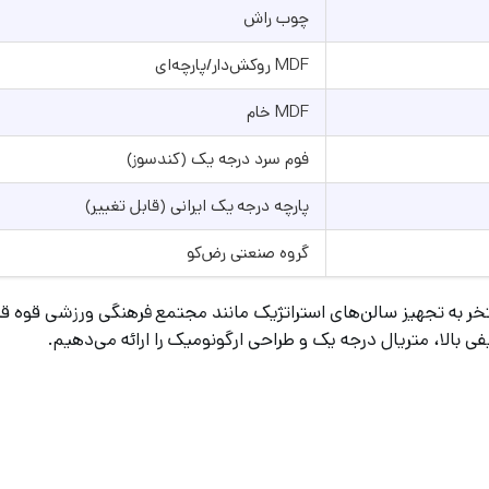
چوب راش
MDF روکش‌دار/پارچه‌ای
MDF خام
فوم سرد درجه یک (کندسوز)
پارچه درجه یک ایرانی (قابل تغییر)
گروه صنعتی رض‌کو
ی بالا، متریال درجه یک و طراحی ارگونومیک را ارائه می‌دهیم.