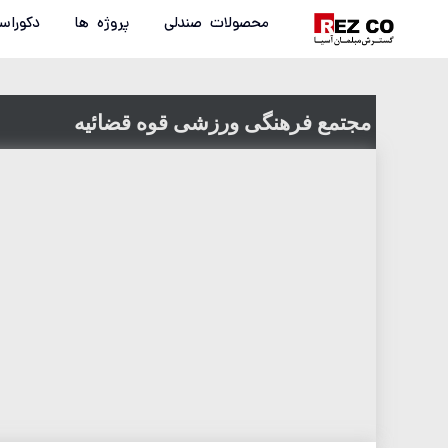
محصولات صندلی
پروژه ها
دکوراس
مجتمع فرهنگی ورزشی قوه قضائیه