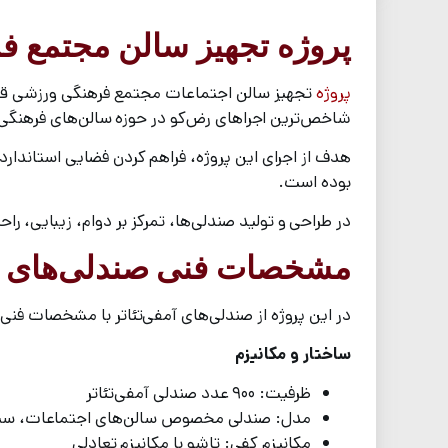
پروژه تجهیز سالن مجتمع ف
پروژه
شاخص‌ترین اجراهای رض‌کو در حوزه سالن‌های فرهنگی و سازمانی 
هدف از اجرای این پروژه، فراهم کردن فضایی استاندارد
بوده است.
در طراحی و تولید صندلی‌ها، تمرکز بر دوام، زیبایی، 
مشخصات فنی صندلی‌های 
در این پروژه از صندلی‌های آمفی‌تئاتر با مشخصات فن
ساختار و مکانیزم
ظرفیت: ۹۰۰ عدد صندلی آمفی‌تئاتر
مدل: صندلی مخصوص سالن‌های اجتماعات، سینم
مکانیزم کفی: تاشو با مکانیزم تعادلی