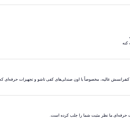
 کنه
 و کنفرانسش عالیه، مخصوصاً با اون صندلی‌های کفی تاشو و تجهیزات حرفه‌ای که 
ات حرفه‌ای ما نظر مثبت شما را جلب کرده است.