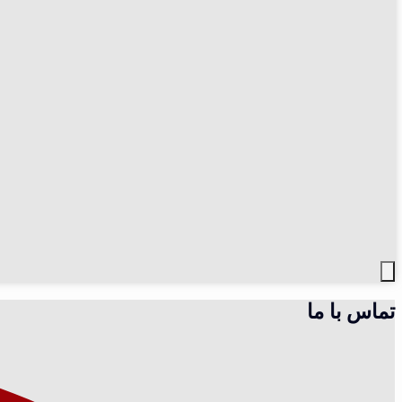
تماس با ما