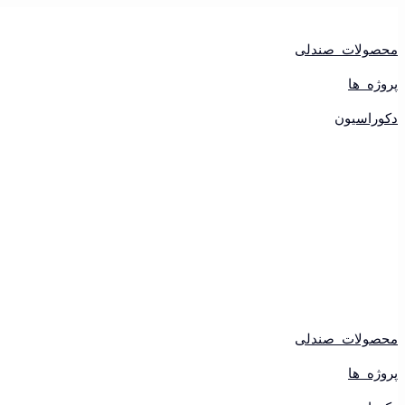
پرش
به
محتوا
محصولات صندلی
پروژه ها
دکوراسیون
محصولات صندلی
پروژه ها