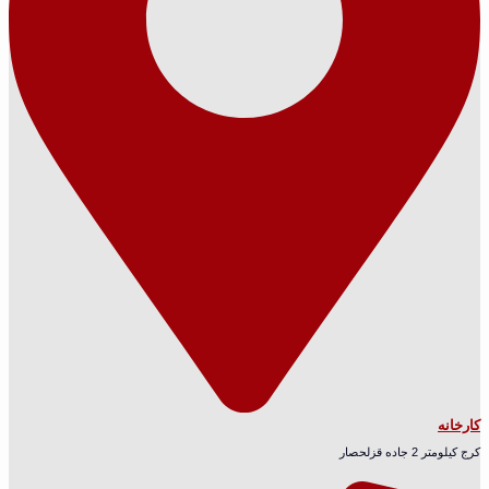
کارخانه
کرج کیلومتر 2 جاده قزلحصار