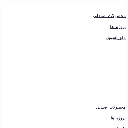
پرش
به
محتوا
محصولات صندلی
پروژه ها
دکوراسیون
محصولات صندلی
پروژه ها