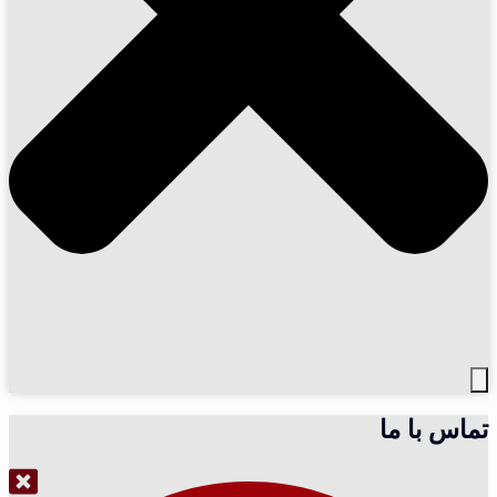
تماس با ما