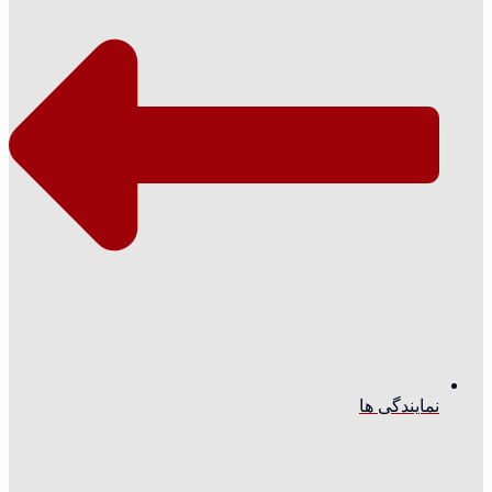
نمایندگی ها