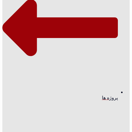
پروژه ها