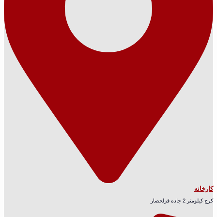
کارخانه
کرج کیلومتر 2 جاده قزلحصار