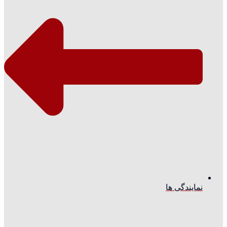
نمایندگی ها