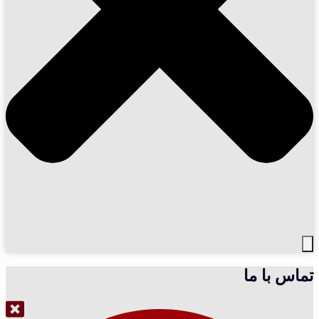
تماس با ما