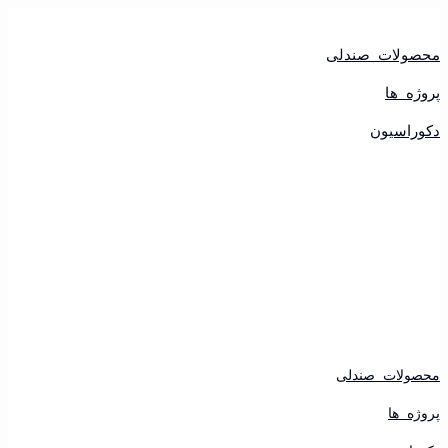
پرش
به
محتوا
محصولات صندلی
پروژه ها
دکوراسیون
محصولات صندلی
پروژه ها