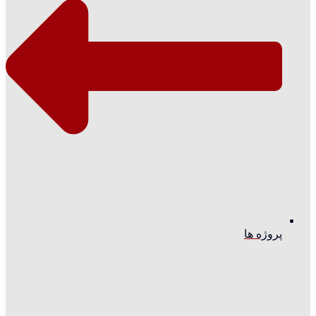
پروژه ها