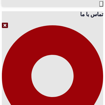
تماس با ما