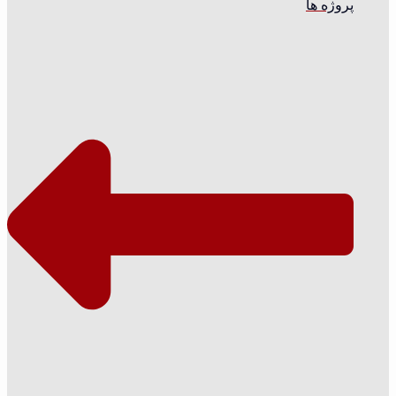
پروژه ها