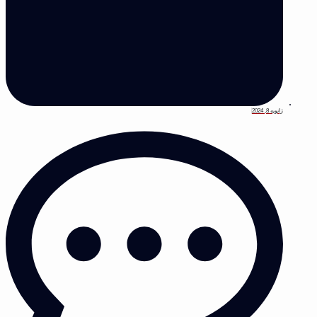
ژانویه 8, 2024