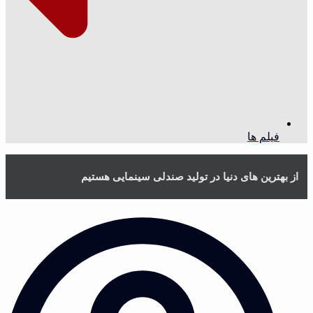
فیلم ها
از بهترین های دنیا در تولید صندلی سینمایی هستیم