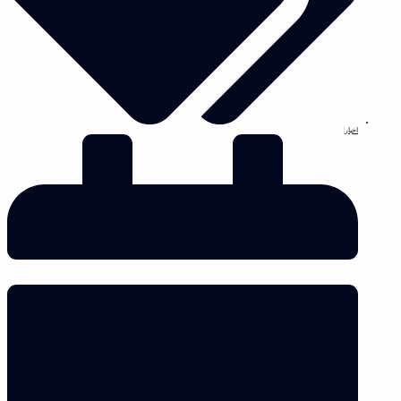
اخبار