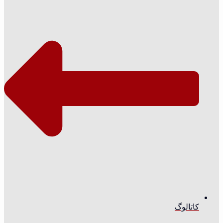
کاتالوگ