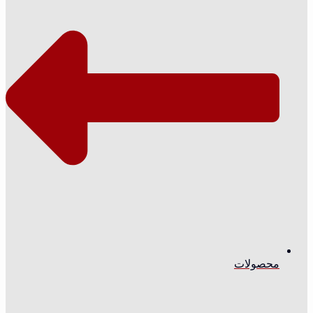
محصولات