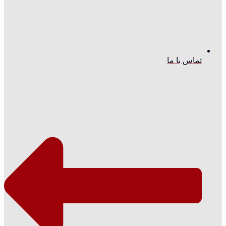
تماس با ما