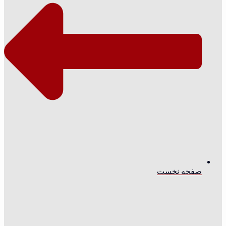
صفحه نخست