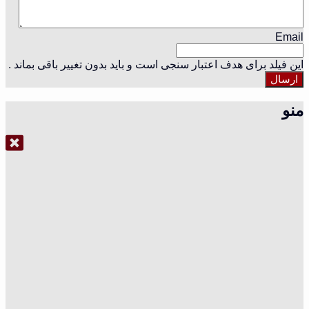
Email
این فیلد برای هدف اعتبار سنجی است و باید بدون تغییر باقی بماند .
منو