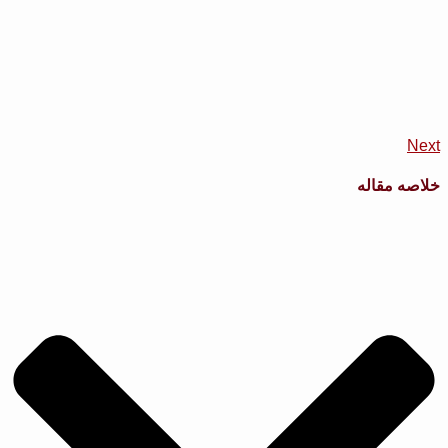
Next
خلاصه مقاله