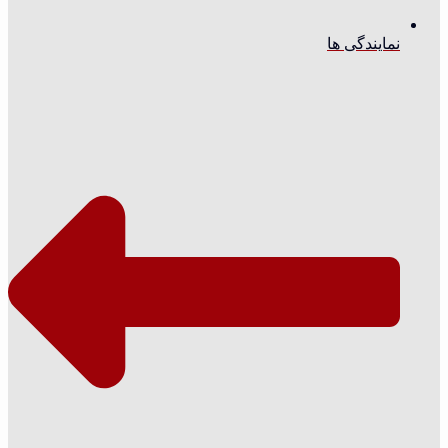
نمایندگی ها