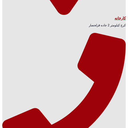
کارخانه
کرج کیلومتر 2 جاده قزلحصار