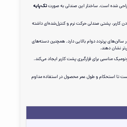
احی شده است. ساختار این صندلی به صورت
تک‌پایه
 کاربر، پشتی صندلی حرکت نرم و کنترل‌شده‌ای داشته
سالن‌های پرتردد دوام بالایی دارد. همچنین دسته‌های
‌تر نشان دهند.
ومیک مناسبی برای قرارگیری پشت کاربر ایجاد می‌کند.
ست تا استحکام و طول عمر محصول در استفاده مداوم