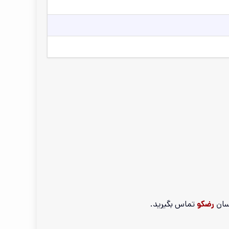
رضکو
تماس بگیرید.