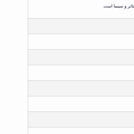
ئاتر و سینما است.