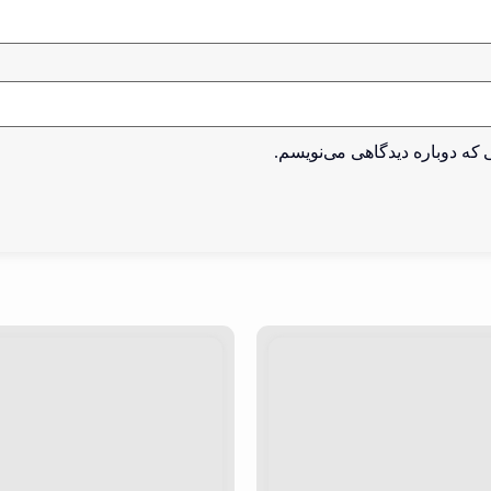
 که دوباره دیدگاهی می‌نویسم.