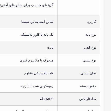
گزینه‌ای مناسب برای سالن‌های آمفی‌ت
کاربرد
سالن آمفی‌تئاتر، سینما
نوع پایه
تک پایه با کاور پلاستیکی
نوع کفی
ثابت
نوع پشتی
متحرک با مکانیزم فنری
نمای پشتی
قاب پلاستیکی مقاوم
جنس دسته
رویه‌کوبی شده با پارچه
ساختار کفی
MDF خام