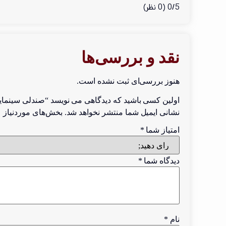
0/5
(0 نظر)
نقد و بررسی‌ها
هنوز بررسی‌ای ثبت نشده است.
اولین کسی باشید که دیدگاهی می نویسد “صندلی سینمایی مدل M
نشانی ایمیل شما منتشر نخواهد شد.
بخش‌های موردنیاز ع
امتیاز شما
*
دیدگاه شما
*
نام
*