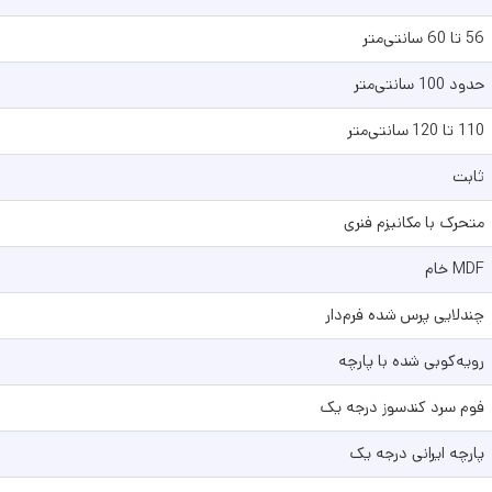
56 تا 60 سانتی‌متر
حدود 100 سانتی‌متر
110 تا 120 سانتی‌متر
ثابت
متحرک با مکانیزم فنری
MDF خام
چندلایی پرس شده فرم‌دار
رویه‌کوبی شده با پارچه
فوم سرد کندسوز درجه یک
پارچه ایرانی درجه یک