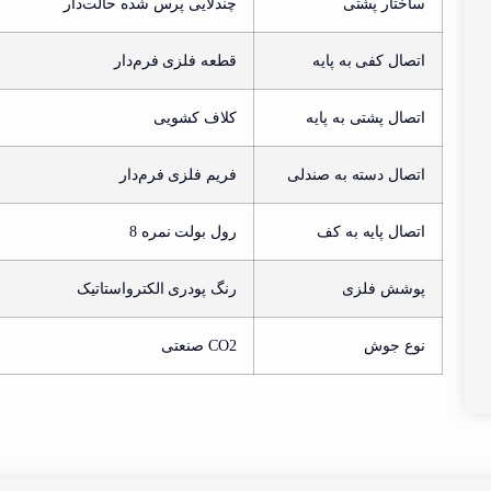
ساختار پشتی
چندلایی پرس شده حالت‌دار
اتصال کفی به پایه
قطعه فلزی فرم‌دار
اتصال پشتی به پایه
کلاف کشویی
اتصال دسته به صندلی
فریم فلزی فرم‌دار
اتصال پایه به کف
رول بولت نمره 8
پوشش فلزی
رنگ پودری الکترواستاتیک
نوع جوش
CO2 صنعتی