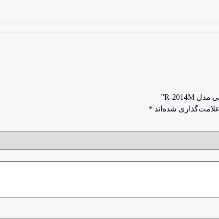
R-2014”
لامت‌گذاری شده‌اند
*