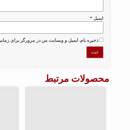
ایمیل
*
ذخیره نام، ایمیل و وبسایت من در مرورگر برای زمانی
محصولات مرتبط