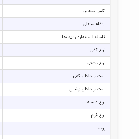
آکس صندلی
ارتفاع صندلی
فاصله استاندارد ردیف‌ها
نوع کفی
نوع پشتی
ساختار داخلی کفی
ساختار داخلی پشتی
نوع دسته
نوع فوم
رویه