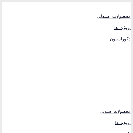
پرش
به
محتوا
محصولات صندلی
پروژه ها
دکوراسیون
محصولات صندلی
پروژه ها