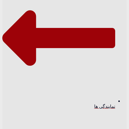
نمایندگی ها