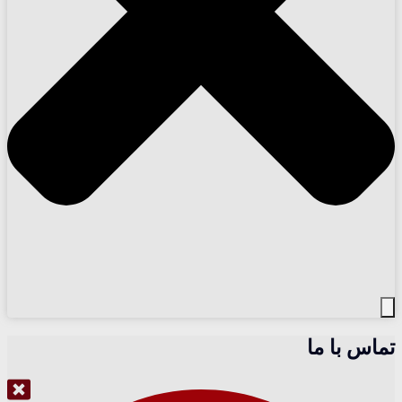
تماس با ما