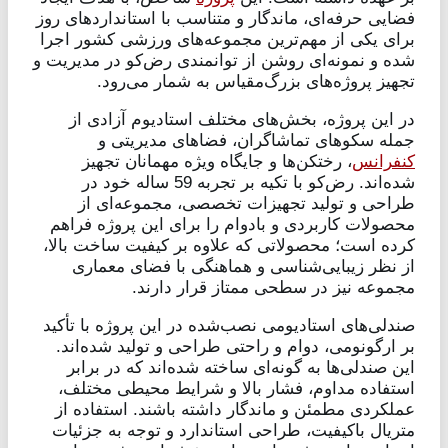
فضایی حرفه‌ای، ماندگار و متناسب با استانداردهای روز
برای یکی از مهم‌ترین مجموعه‌های ورزشی کشور اجرا
شده و نمونه‌ای روشن از توانمندی رض‌کو در مدیریت و
تجهیز پروژه‌های بزرگ‌مقیاس به شمار می‌رود.
در این پروژه، بخش‌های مختلف استادیوم آزادی از
جمله سکوهای تماشاگران، فضاهای مدیریتی و
کنفرانس
، رختکن‌ها و جایگاه ویژه مهمانان تجهیز
شده‌اند. رض‌کو با تکیه بر تجربه 59 ساله خود در
طراحی و تولید تجهیزات تخصصی، مجموعه‌ای از
محصولات کاربردی و بادوام را برای این پروژه فراهم
کرده است؛ محصولاتی که علاوه بر کیفیت ساخت بالا،
از نظر زیبایی‌شناسی و هماهنگی با فضای معماری
مجموعه نیز در سطحی ممتاز قرار دارند.
صندلی‌های استادیومی نصب‌شده در این پروژه با تأکید
بر ارگونومی، دوام و راحتی طراحی و تولید شده‌اند.
این صندلی‌ها به گونه‌ای ساخته شده‌اند که در برابر
استفاده مداوم، فشار بالا و شرایط محیطی مختلف،
عملکردی مطمئن و ماندگار داشته باشند. استفاده از
متریال باکیفیت، طراحی استاندارد و توجه به جزئیات