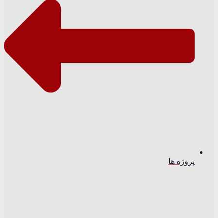
پروژه ها