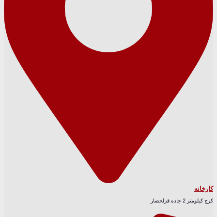
کارخانه
کرج کیلومتر 2 جاده قزلحصار