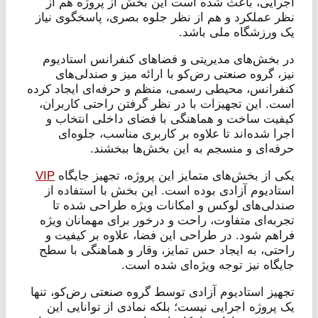
اجرایی، باعث شده است این بخش از پروژه هم از
نظر عملکرد و هم از نظر جلوه بصری، پاسخگوی نیاز
یک ورزشگاه ملی باشد.
در بخش‌های مدیریتی و فضاهای کنفرانس استادیوم
نیز، گروه صنعتی رض‌کو با ارائه میز و صندلی‌های
کنفرانس، محیطی رسمی، منظم و حرفه‌ای ایجاد کرده
است. این تجهیزات با در نظر گرفتن راحتی کاربران،
کیفیت ساخت و هماهنگی با فضای داخلی انتخاب و
اجرا شده‌اند تا علاوه بر کاربری مناسب، جلوه‌ای
حرفه‌ای و منسجم به این بخش‌ها ببخشند.
یکی از بخش‌های متمایز این پروژه، تجهیز جایگاه
VIP
استادیوم آزادی بوده است. این بخش با استفاده از
صندلی‌های لوکس و امکانات ویژه طراحی شده تا
تجربه‌ای متفاوت، راحت و درخور برای مهمانان ویژه
فراهم شود. در طراحی این فضا، علاوه بر کیفیت و
راحتی، به ایجاد حس تمایز، وقار و هماهنگی با سطح
جایگاه نیز توجه ویژه‌ای شده است.
تجهیز استادیوم آزادی توسط گروه صنعتی رض‌کو، تنها
یک پروژه اجرایی نیست؛ بلکه نمادی از توانایی این