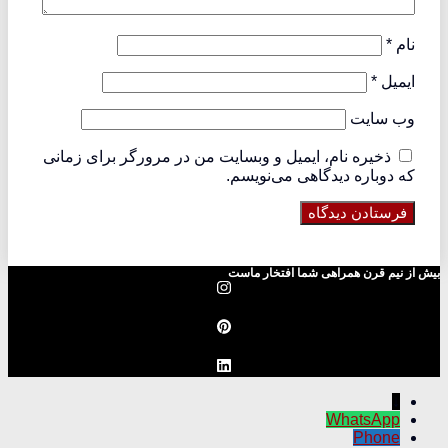
نام
*
ایمیل
*
وب‌ سایت
ذخیره نام، ایمیل و وبسایت من در مرورگر برای زمانی
که دوباره دیدگاهی می‌نویسم.
بیش از نیم قرن همراهی شما افتخار ماست
↓
WhatsApp
Phone