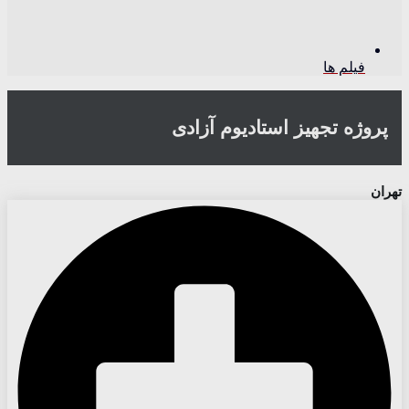
فیلم ها
پروژه تجهیز استادیوم آزادی
تهران