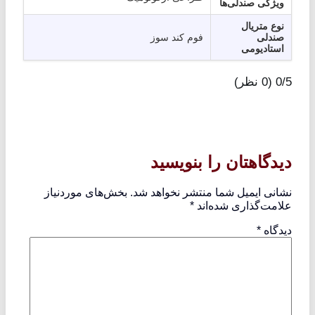
ویژگی صندلی‌ها
نوع متریال
صندلی
فوم کند سوز
استادیومی
0/5
(0 نظر)
دیدگاهتان را بنویسید
نشانی ایمیل شما منتشر نخواهد شد.
بخش‌های موردنیاز
علامت‌گذاری شده‌اند
*
دیدگاه
*